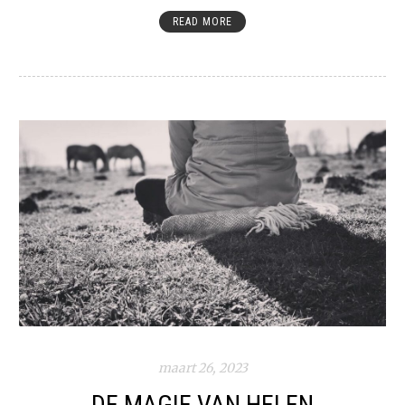
READ MORE
maart 26, 2023
DE MAGIE VAN HELEN