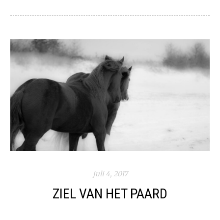
juli 4, 2017
ZIEL VAN HET PAARD