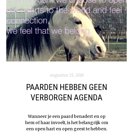
augustus 15, 2016
PAARDEN HEBBEN GEEN
VERBORGEN AGENDA
Wanneer je een paard benadert en op
hem of haar invoelt, is het belangrijk om
een open hart en open geest te hebben.