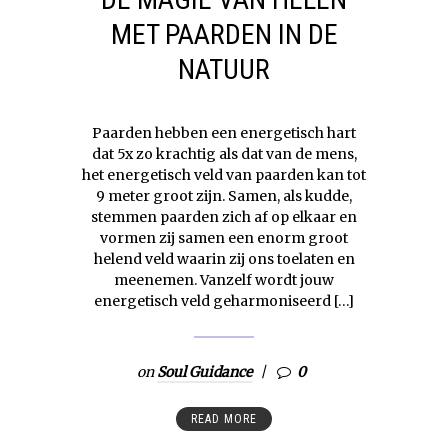
MET PAARDEN IN DE
NATUUR
Paarden hebben een energetisch hart
dat 5x zo krachtig als dat van de mens,
het energetisch veld van paarden kan tot
9 meter groot zijn. Samen, als kudde,
stemmen paarden zich af op elkaar en
vormen zij samen een enorm groot
helend veld waarin zij ons toelaten en
meenemen. Vanzelf wordt jouw
energetisch veld geharmoniseerd […]
on
Soul Guidance
0
READ MORE