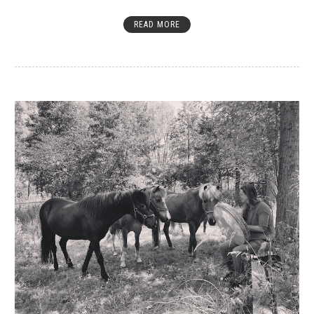
READ MORE