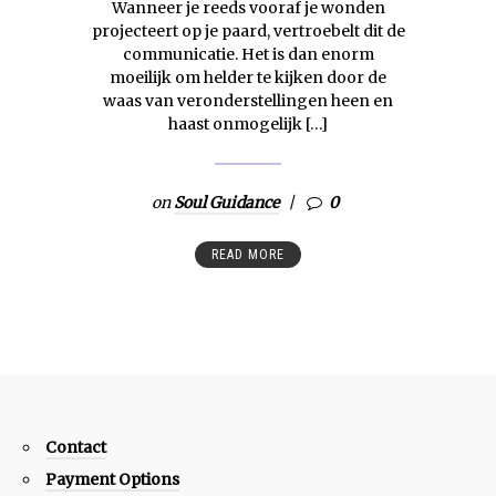
Wanneer je reeds vooraf je wonden
projecteert op je paard, vertroebelt dit de
communicatie. Het is dan enorm
moeilijk om helder te kijken door de
waas van veronderstellingen heen en
haast onmogelijk […]
on
Soul Guidance
0
READ MORE
Contact
Payment Options