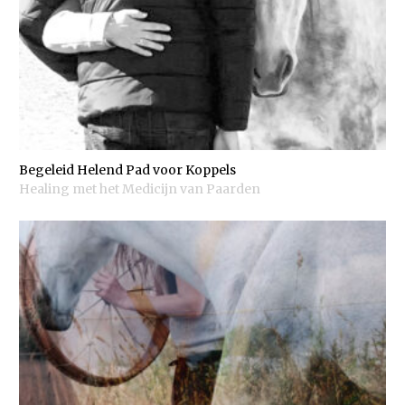
Begeleid Helend Pad voor Koppels
Healing met het Medicijn van Paarden