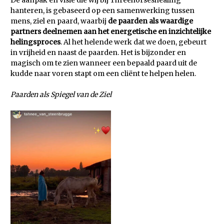
hanteren, is gebaseerd op een samenwerking tussen
mens, ziel en paard, waarbij
de paarden als waardige
partners deelnemen aan het energetische en inzichtelijke
helingsproces
. Al het helende werk dat we doen, gebeurt
in vrijheid en naast de paarden. Het is bijzonder en
magisch om te zien wanneer een bepaald paard uit de
kudde naar voren stapt om een cliënt te helpen helen.
Paarden als Spiegel van de Ziel