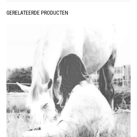
GERELATEERDE PRODUCTEN