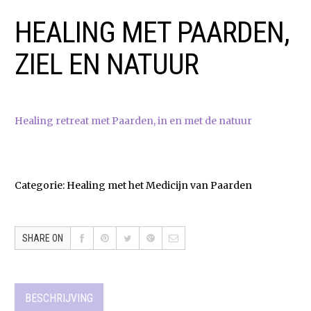
HEALING MET PAARDEN,
ZIEL EN NATUUR
Healing retreat met Paarden, in en met de natuur
Categorie:
Healing met het Medicijn van Paarden
SHARE ON
BESCHRIJVING