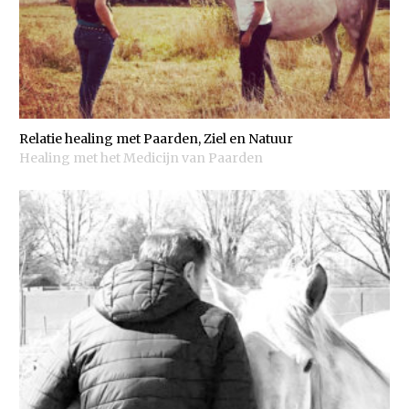
Relatie healing met Paarden, Ziel en Natuur
Healing met het Medicijn van Paarden